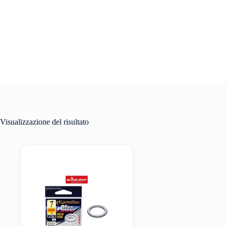
Visualizzazione del risultato