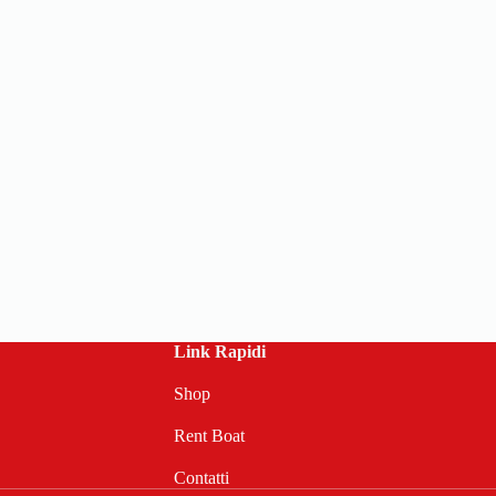
Link Rapidi
Shop
Rent Boat
Contatti