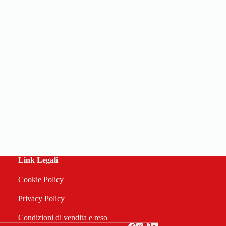
Link Legali
Cookie Policy
Privacy Policy
Condizioni di vendita e reso