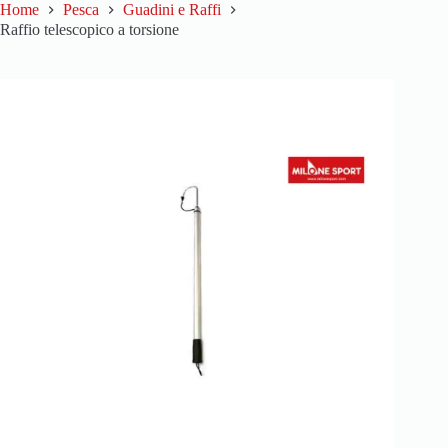
Home
Pesca
Guadini e Raffi
Raffio telescopico a torsione