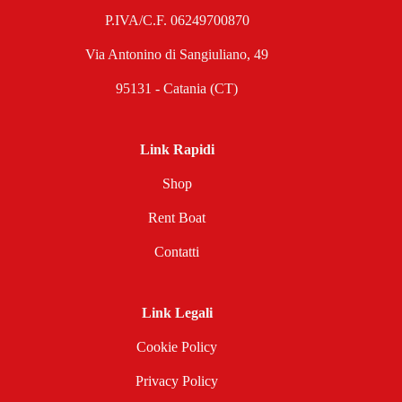
P.IVA/C.F. 06249700870
Via Antonino di Sangiuliano, 49
95131 - Catania (CT)
Link Rapidi
Shop
Rent Boat
Contatti
Link Legali
Cookie Policy
Privacy Policy