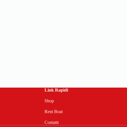
Link Rapidi
Shop
Rent Boat
Contatti