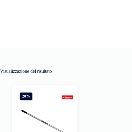
Visualizzazione del risultato
20%