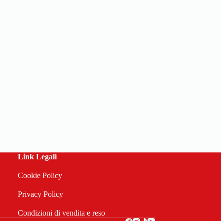
Link Legali
Cookie Policy
Privacy Policy
Condizioni di vendita e reso