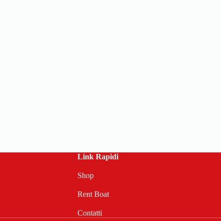
Link Rapidi
Shop
Rent Boat
Contatti