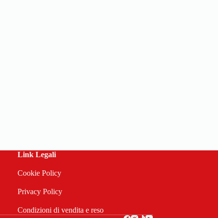
Link Legali
Cookie Policy
Privacy Policy
Condizioni di vendita e reso