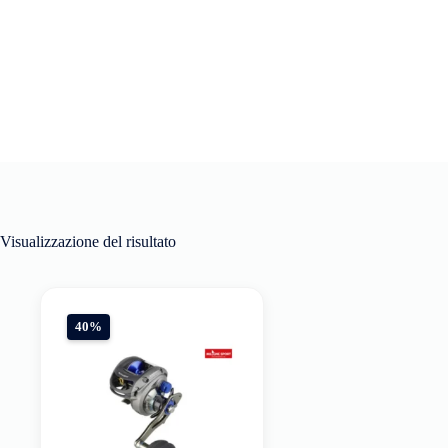
Visualizzazione del risultato
40%