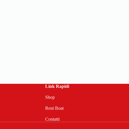
Link Rapidi
Shop
Rent Boat
Contatti