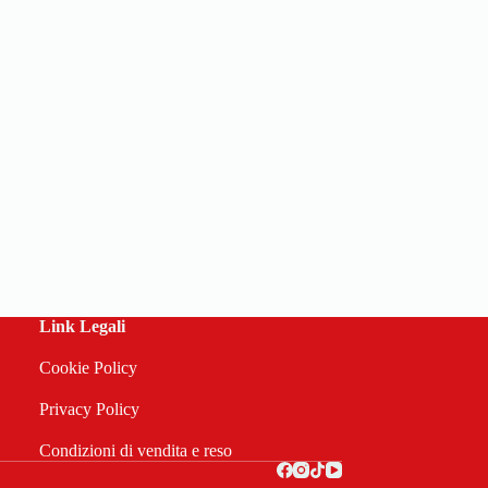
Link Legali
Cookie Policy
Privacy Policy
Condizioni di vendita e reso