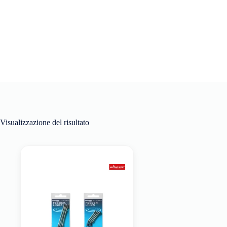
Visualizzazione del risultato