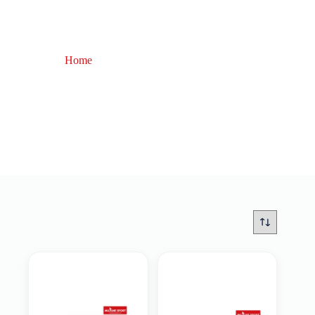
Home
accessori pesca a fondo
accessori pesca a fondo