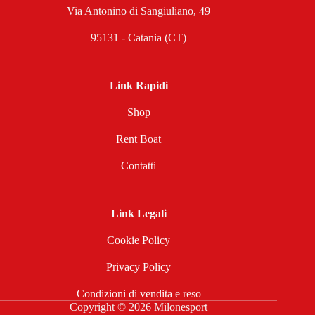
Via Antonino di Sangiuliano, 49
95131 - Catania (CT)
Link Rapidi
Shop
Rent Boat
Contatti
Link Legali
Cookie Policy
Privacy Policy
Condizioni di vendita e reso
Copyright © 2026 Milonesport