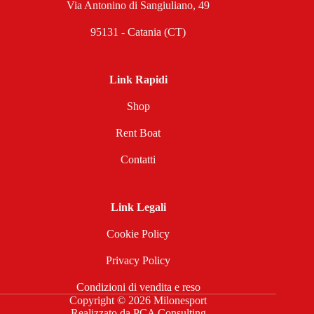
Via Antonino di Sangiuliano, 49
95131 - Catania (CT)
Link Rapidi
Shop
Rent Boat
Contatti
Link Legali
Cookie Policy
Privacy Policy
Condizioni di vendita e reso
Copyright © 2026 Milonesport
Realizzato da
PCA Consulting