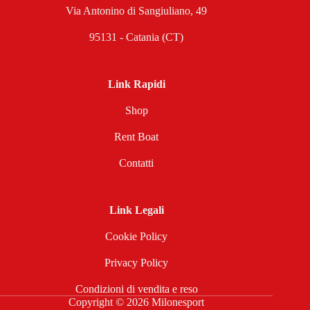
Via Antonino di Sangiuliano, 49
95131 - Catania (CT)
Link Rapidi
Shop
Rent Boat
Contatti
Link Legali
Cookie Policy
Privacy Policy
Condizioni di vendita e reso
Copyright © 2026 Milonesport