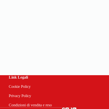
Link Legali
Cookie Policy
Privacy Policy
Condizioni di vendita e reso