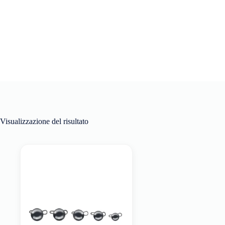
Visualizzazione del risultato