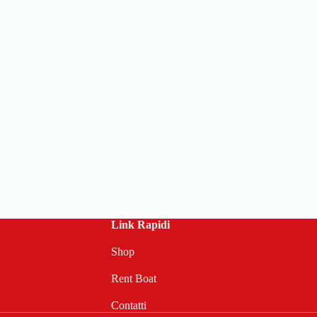
Link Rapidi
Shop
Rent Boat
Contatti