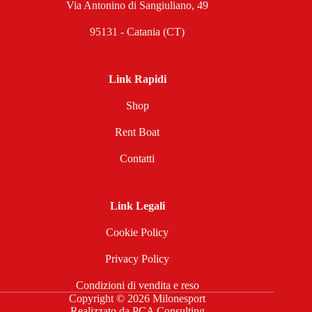
Via Antonino di Sangiuliano, 49
95131 - Catania (CT)
Link Rapidi
Shop
Rent Boat
Contatti
Link Legali
Cookie Policy
Privacy Policy
Condizioni di vendita e reso
Copyright © 2026 Milonesport
Realizzato da
PCA Consulting