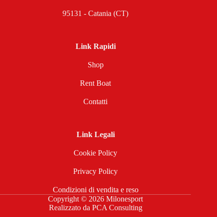
95131 - Catania (CT)
Link Rapidi
Shop
Rent Boat
Contatti
Link Legali
Cookie Policy
Privacy Policy
Condizioni di vendita e reso
Copyright © 2026 Milonesport
Realizzato da
PCA Consulting