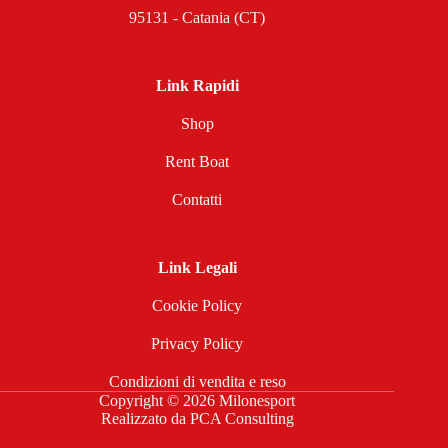
95131 - Catania (CT)
Link Rapidi
Shop
Rent Boat
Contatti
Link Legali
Cookie Policy
Privacy Policy
Condizioni di vendita e reso
Copyright © 2026 Milonesport
Realizzato da
PCA Consulting