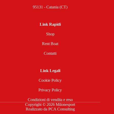
95131 - Catania (CT)
Link Rapidi
Shop
Rent Boat
Contatti
Link Legali
Cookie Policy
Privacy Policy
Condizioni di vendita e reso
Copyright © 2026 Milonesport
Realizzato da
PCA Consulting