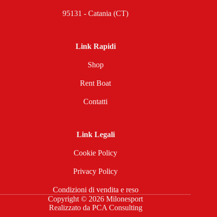
95131 - Catania (CT)
Link Rapidi
Shop
Rent Boat
Contatti
Link Legali
Cookie Policy
Privacy Policy
Condizioni di vendita e reso
Copyright © 2026 Milonesport
Realizzato da
PCA Consulting