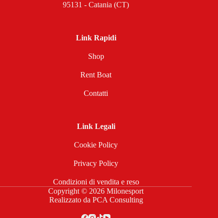
95131 - Catania (CT)
Link Rapidi
Shop
Rent Boat
Contatti
Link Legali
Cookie Policy
Privacy Policy
Condizioni di vendita e reso
Copyright © 2026 Milonesport
Realizzato da
PCA Consulting