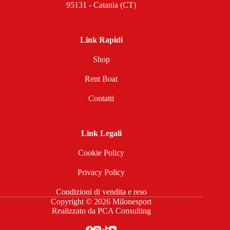
95131 - Catania (CT)
Link Rapidi
Shop
Rent Boat
Contatti
Link Legali
Cookie Policy
Privacy Policy
Condizioni di vendita e reso
Copyright © 2026 Milonesport
Realizzato da
PCA Consulting