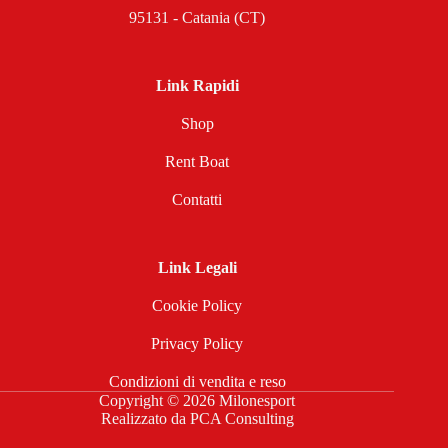
95131 - Catania (CT)
Link Rapidi
Shop
Rent Boat
Contatti
Link Legali
Cookie Policy
Privacy Policy
Condizioni di vendita e reso
Copyright © 2026 Milonesport
Realizzato da
PCA Consulting