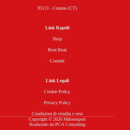
95131 - Catania (CT)
Link Rapidi
Shop
Rent Boat
Contatti
Link Legali
Cookie Policy
Privacy Policy
Condizioni di vendita e reso
Copyright © 2026 Milonesport
Realizzato da
PCA Consulting