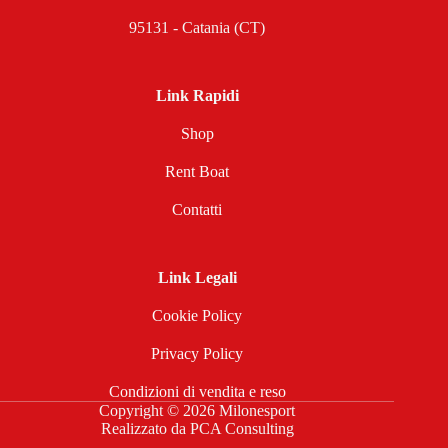
95131 - Catania (CT)
Link Rapidi
Shop
Rent Boat
Contatti
Link Legali
Cookie Policy
Privacy Policy
Condizioni di vendita e reso
Copyright © 2026 Milonesport
Realizzato da
PCA Consulting