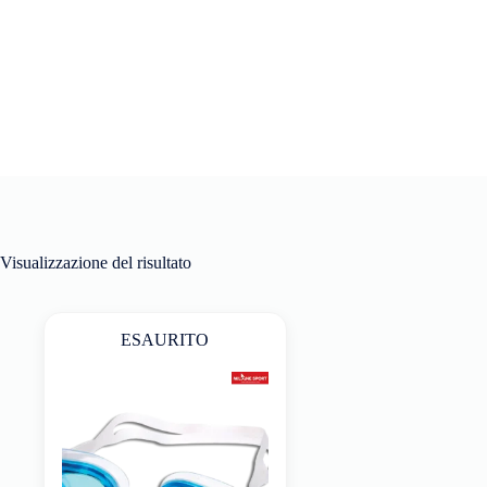
Visualizzazione del risultato
ESAURITO