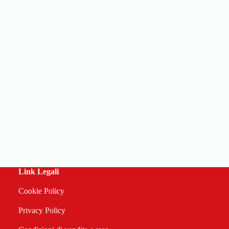
Link Legali
Cookie Policy
Privacy Policy