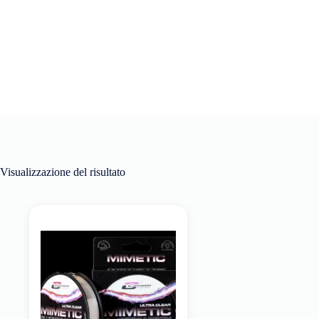
Visualizzazione del risultato