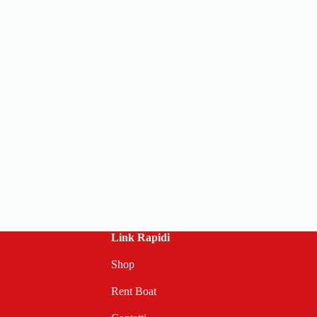
Link Rapidi
Shop
Rent Boat