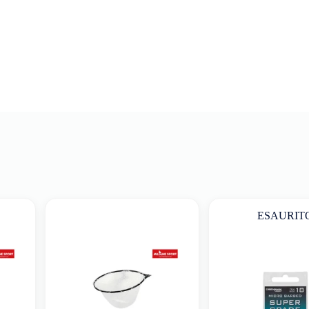
ESAURIT