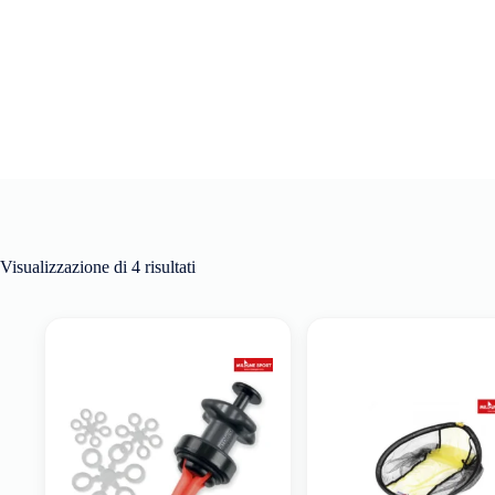
Visualizzazione di 4 risultati