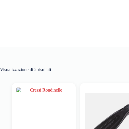
Visualizzazione di 2 risultati