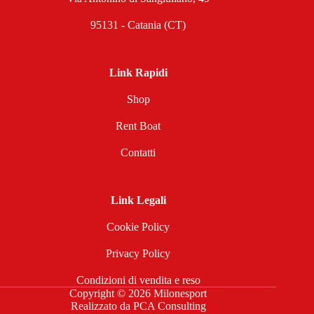
95131 - Catania (CT)
Link Rapidi
Shop
Rent Boat
Contatti
Link Legali
Cookie Policy
Privacy Policy
Condizioni di vendita e reso
Copyright © 2026 Milonesport
Realizzato da
PCA Consulting