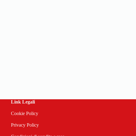
Link Legali
Cookie Policy
Privacy Policy