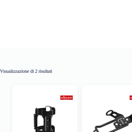
Visualizzazione di 2 risultati