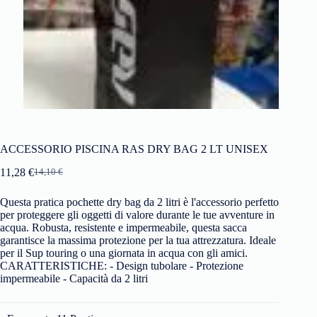
ACCESSORIO PISCINA RAS DRY BAG 2 LT UNISEX
11,28
€
14,10
€
Questa pratica pochette dry bag da 2 litri è l'accessorio perfetto
per proteggere gli oggetti di valore durante le tue avventure in
acqua. Robusta, resistente e impermeabile, questa sacca
garantisce la massima protezione per la tua attrezzatura. Ideale
per il Sup touring o una giornata in acqua con gli amici.
CARATTERISTICHE: - Design tubolare - Protezione
impermeabile - Capacità da 2 litri