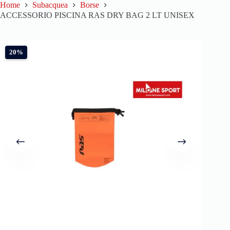
Home
Subacquea
Borse
ACCESSORIO PISCINA RAS DRY BAG 2 LT UNISEX
20%