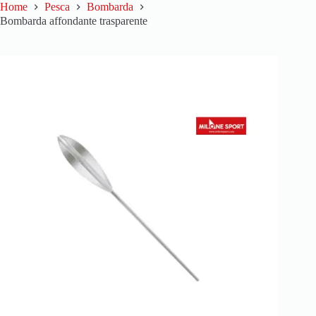
Home
Pesca
Bombarda
Bombarda affondante trasparente