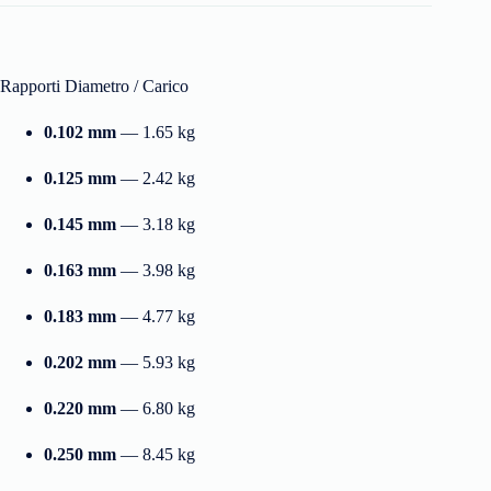
Rapporti Diametro / Carico
0.102 mm
— 1.65 kg
0.125 mm
— 2.42 kg
0.145 mm
— 3.18 kg
0.163 mm
— 3.98 kg
0.183 mm
— 4.77 kg
0.202 mm
— 5.93 kg
0.220 mm
— 6.80 kg
0.250 mm
— 8.45 kg