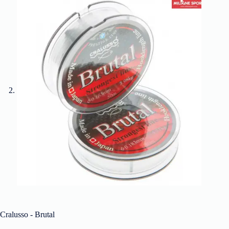
Cralusso - Brutal