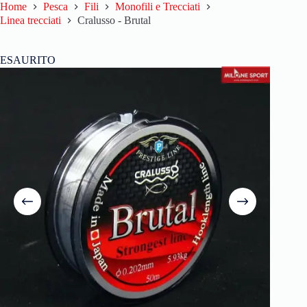
Home
Pesca
Fili
Monofili e Trecciati
Linea trecciati
Cralusso - Brutal
ESAURITO