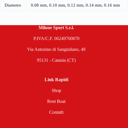
Diametro
0.08 mm, 0.10 mm, 0.12 mm, 0.14 mm, 0.16 mm
Milone Sport S.r.l.
P.IVA/C.F. 06249700870
Via Antonino di Sangiuliano, 49
95131 - Catania (CT)
Link Rapidi
Shop
Rent Boat
Contatti