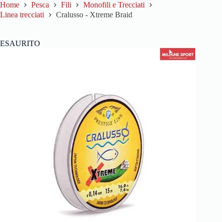
Home
Pesca
Fili
Monofili e Trecciati
Linea trecciati
Cralusso - Xtreme Braid
ESAURITO