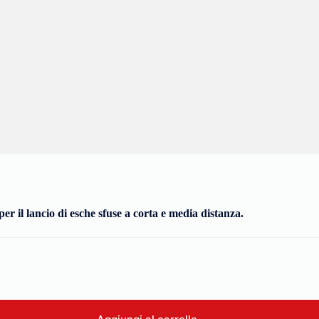
per il lancio di esche sfuse a corta e media distanza.