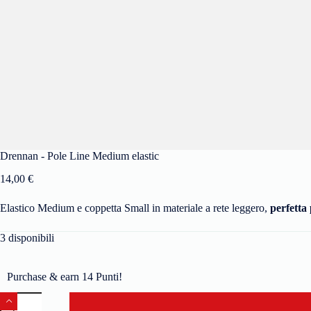
Drennan - Pole Line Medium elastic
14,00
€
Elastico Medium e coppetta Small in materiale a rete leggero,
perfetta 
3 disponibili
Purchase & earn 14 Punti!