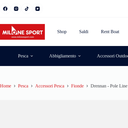
Shop
Saldi
Rent Boat
Pesca
Abbigliamento
Accessori Outdo
Home
Pesca
Accessori Pesca
Fionde
Drennan - Pole Line