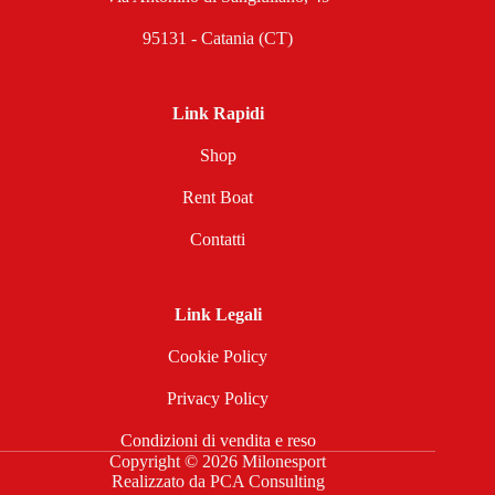
95131 - Catania (CT)
Link Rapidi
Shop
Rent Boat
Contatti
Link Legali
Cookie Policy
Privacy Policy
Condizioni di vendita e reso
Copyright © 2026 Milonesport
Realizzato da
PCA Consulting