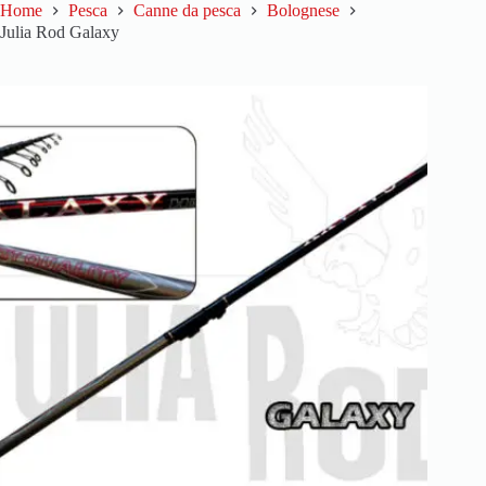
Home
Pesca
Canne da pesca
Bolognese
Julia Rod Galaxy