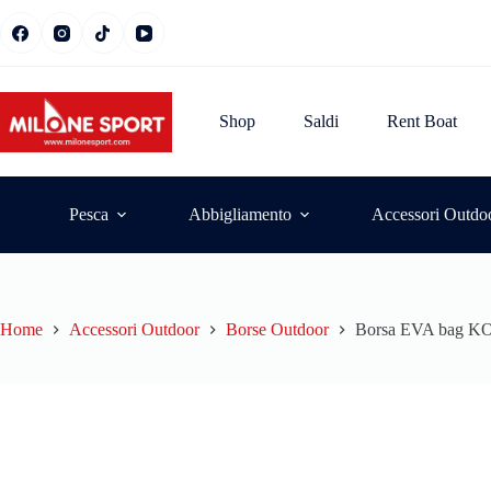
Shop
Saldi
Rent Boat
Pesca
Abbigliamento
Accessori Outdo
Home
Accessori Outdoor
Borse Outdoor
Borsa EVA bag K