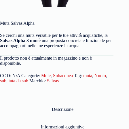
Muta Salvas Alpha
Se cerchi una muta versatile per le tue attività acquatiche, la
Salvas Alpha 3 mm
è una proposta concreta e funzionale per
accompagnarti nelle tue esperienze in acqua.
Il prodotto non è attualmente in magazzino e non è
disponibile.
COD:
N/A
Categorie:
Mute
,
Subacquea
Tag:
muta
,
Nuoto
,
sub
,
tuta da sub
Marchio:
Salvas
Descrizione
Informazioni aggiuntive