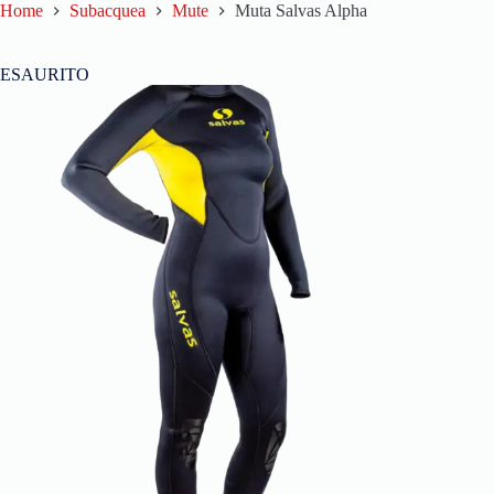
Home
Subacquea
Mute
Muta Salvas Alpha
ESAURITO