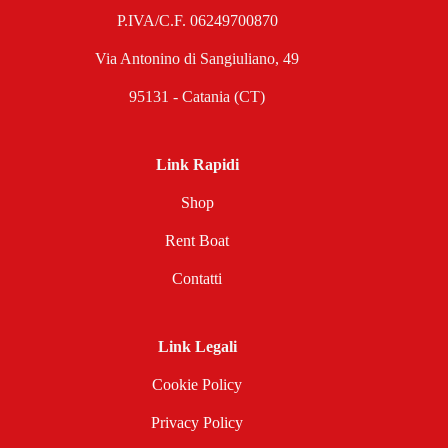
P.IVA/C.F. 06249700870
Via Antonino di Sangiuliano, 49
95131 - Catania (CT)
Link Rapidi
Shop
Rent Boat
Contatti
Link Legali
Cookie Policy
Privacy Policy