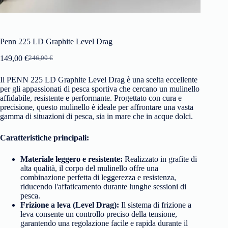
Penn 225 LD Graphite Level Drag
149,00
€
246,00
€
Il PENN 225 LD Graphite Level Drag è una scelta eccellente
per gli appassionati di pesca sportiva che cercano un mulinello
affidabile, resistente e performante. Progettato con cura e
precisione, questo mulinello è ideale per affrontare una vasta
gamma di situazioni di pesca, sia in mare che in acque dolci.
Caratteristiche principali:
Materiale leggero e resistente:
Realizzato in grafite di
alta qualità, il corpo del mulinello offre una
combinazione perfetta di leggerezza e resistenza,
riducendo l'affaticamento durante lunghe sessioni di
pesca.
Frizione a leva (Level Drag):
Il sistema di frizione a
leva consente un controllo preciso della tensione,
garantendo una regolazione facile e rapida durante il