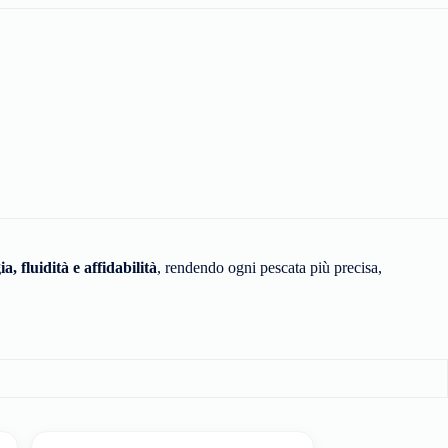
a, fluidità e affidabilità
, rendendo ogni pescata più precisa,