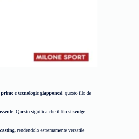
 prime e tecnologie giapponesi
, questo filo da
ssente
. Questo significa che il filo si
svolge
casting
, rendendolo estremamente versatile.