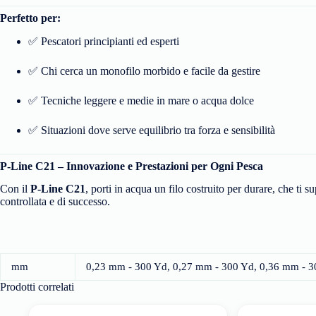
Perfetto per:
✅ Pescatori principianti ed esperti
✅ Chi cerca un monofilo morbido e facile da gestire
✅ Tecniche leggere e medie in mare o acqua dolce
✅ Situazioni dove serve equilibrio tra forza e sensibilità
P-Line C21 – Innovazione e Prestazioni per Ogni Pesca
Con il
P-Line C21
, porti in acqua un filo costruito per durare, che ti
controllata e di successo.
mm
0,23 mm - 300 Yd, 0,27 mm - 300 Yd, 0,36 mm - 3
Prodotti correlati