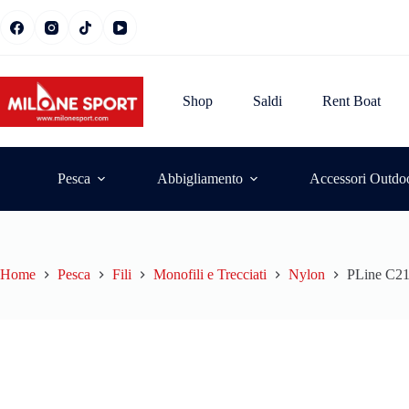
Shop
Saldi
Rent Boat
Pesca
Abbigliamento
Accessori Outdo
Home
Pesca
Fili
Monofili e Trecciati
Nylon
PLine C21