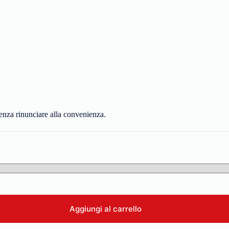
senza rinunciare alla convenienza.
Aggiungi al carrello