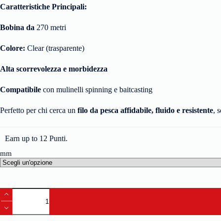
Caratteristiche Principali:
Bobina da
270 metri
Colore:
Clear (trasparente)
Alta scorrevolezza e morbidezza
Compatibile
con mulinelli spinning e baitcasting
Perfetto per chi cerca un
filo da pesca affidabile, fluido e resistente
, 
Earn up to 12 Punti.
mm