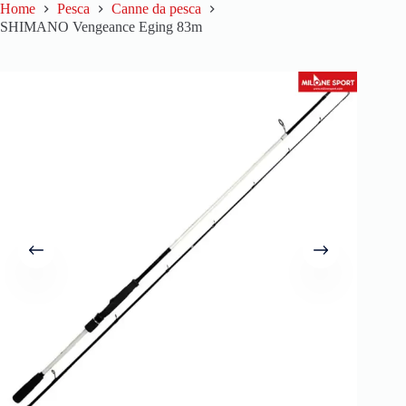
Home
Pesca
Canne da pesca
SHIMANO Vengeance Eging 83m